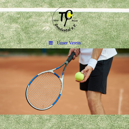
Unser Verein